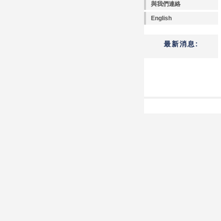
與我們連絡
English
最新消息: