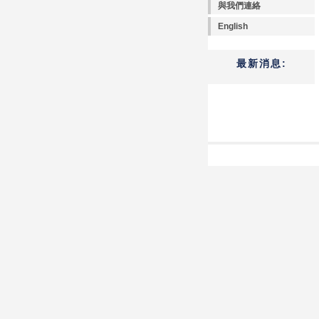
與我們連絡
English
最新消息: