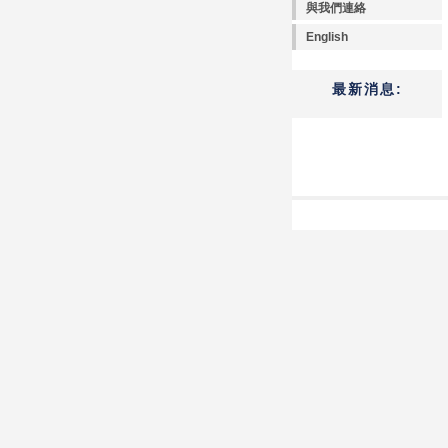
與我們連絡
English
最新消息: